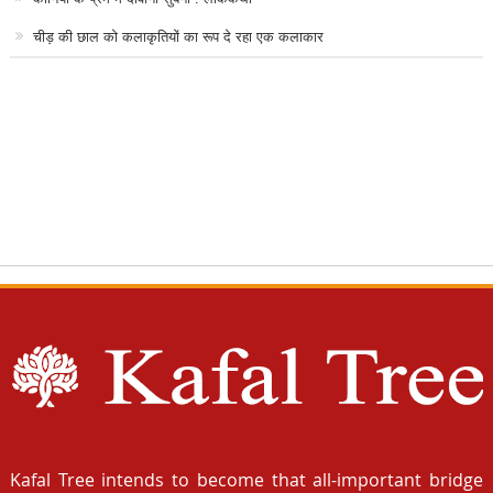
चीड़ की छाल को कलाकृतियों का रूप दे रहा एक कलाकार
Kafal Tree intends to become that all-important bridge