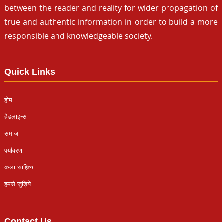
between the reader and reality for wider propagation of
true and authentic information in order to build a more
responsible and knowledgeable society.
Quick Links
होम
हैडलाइन्स
समाज
पर्यावरण
कला साहित्य
हमसे जुड़िये
Contact Us