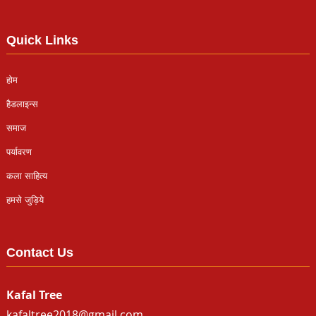
Quick Links
होम
हैडलाइन्स
समाज
पर्यावरण
कला साहित्य
हमसे जुड़िये
Contact Us
Kafal Tree
kafaltree2018@gmail.com