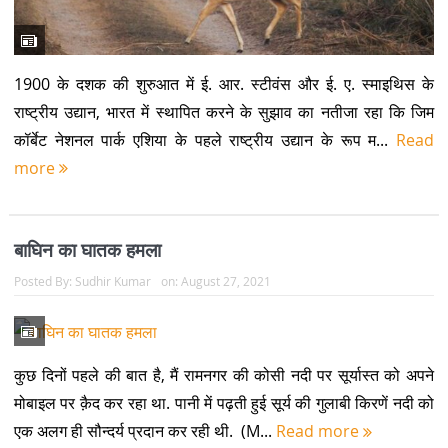
1900 के दशक की शुरुआत में ई. आर. स्टीवंस और ई. ए. स्माइथिस के
राष्ट्रीय उद्यान, भारत में स्थापित करने के सुझाव का नतीजा रहा कि जिम
कॉर्बेट नेशनल पार्क एशिया के पहले राष्ट्रीय उद्यान के रूप म...
Read
more
बाघिन का घातक हमला
Posted By:
Sudhir Kumar
on:
August 27, 2021
कुछ दिनों पहले की बात है, मैं रामनगर की कोसी नदी पर सूर्यास्त को अपने
मोबाइल पर क़ैद कर रहा था. पानी में पढ़ती हुई सूर्य की गुलाबी किरणें नदी को
एक अलग ही सौन्दर्य प्रदान कर रही थी. (M...
Read more