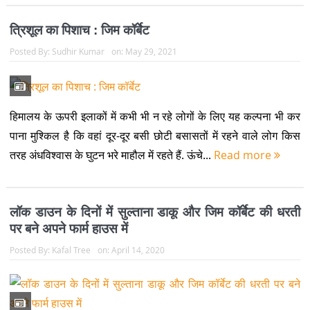
त्रिशूल का पिशाच : जिम कॉर्बेट
Posted By:
Sudhir Kumar
on:
May 29, 2021
हिमालय के ऊपरी इलाकों में कभी भी न रहे लोगों के लिए यह कल्पना भी कर
पाना मुश्किल है कि वहां दूर-दूर बसी छोटी बसासतों में रहने वाले लोग किस
तरह अंधविश्वास के घुटन भरे माहौल में रहते हैं. ऊंचे...
Read more
लॉक डाउन के दिनों में सुल्ताना डाकू और जिम कॉर्बेट की धरती
पर बने अपने फार्म हाउस में
Posted By:
Kafal Tree
on:
April 14, 2020