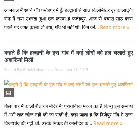
आजकल मैं अपने गाँव फतेहपुर में हूँ. हल्द्वानी से सात किलोमीटर दूर कालाढूंगी
रोड में नया उभरता हुआ एक क़स्बा है फतेहपुर. आज से पचास-साठ बरस
पहले यह जगह क़स्बा तो क्या, गाँव भी नहीं थी. जिम कॉ...
Read more
कहते हैं कि हल्द्वानी के इस गांव में कई लोगों को हल चलाते हुए
अशर्फियां मिली
Posted By:
Girish Lohani
on:
December 01, 2019
गौला पार में कालीचौड़ का मंदिर भी पुरातत्विक महत्त्व का है किन्तु इस सम्बन्ध
में अभी तक खोज नहीं की जा सकी है. कहा जाता है कि बिजेपुर गाँव में राजा
विजयचंद की गढ़ी थी. उसके निकट ही कालीदेव क...
Read more