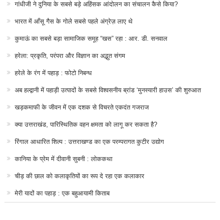
गांधीजी ने दुनिया के सबसे बड़े अहिंसक आंदोलन का संचालन कैसे किया?
भारत में आँसू गैस के गोले सबसे पहले अंग्रेज़ लाए थे
कुमाऊं का सबसे बड़ा सामाजिक समूह “खस” रहा : आर. डी. सनवाल
हरेला: प्रकृति, परंपरा और विज्ञान का अद्भुत संगम
हरेले के रंग में पहाड़ : फोटो निबन्ध
अब हल्द्वानी में पहाड़ी उत्पादों के सबसे विश्वसनीय ब्रांड ‘मुनस्यारी हाउस’ की शुरुआत
खड़कमाफी के जीवन में एक दशक से विचरते एकदंत गजराज
क्या उत्तराखंड, पारिस्थितिक वहन क्षमता को लागू कर सकता है?
रिंगाल आधारित शिल्प : उत्तराखण्ड का एक परम्परागत कुटीर उद्योग
कानिया के प्रेम में दीवानी सुबनी : लोककथा
चीड़ की छाल को कलाकृतियों का रूप दे रहा एक कलाकार
मेरी यादों का पहाड़ : एक बहुआयामी किताब