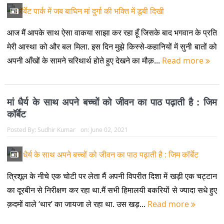
आज मैं आपके साथ ऐसा वाकया साझा कर रहा हूँ जिसके बाद भगवान के प्रति
मेरी आस्था को और बल मिला. इस दिन मुझे किस्से-कहानियों में सुनी बातों को
अपनी आँखों के सामने चरिथार्थ होते हुए देखने का मौक़...
Read more
मां धैर्य के साथ अपने बच्चों को जीवन का पाठ पढ़ाती है : जिम
कॉर्बेट
Posted By:
Sudhir Kumar
on:
June 02, 2021
त्रिशूल के नीचे एक चोटी पर लेता मैं अपनी विपरीत दिशा में खड़ी एक चट्टान
का दूरबीन से निरीक्षण कर रहा था.मैं सभी हिमालयी बकरियों से ज्यादा सधे हुए
क़दमों वाले ‘थार’ का जायजा ले रहा था. उस खड़...
Read more