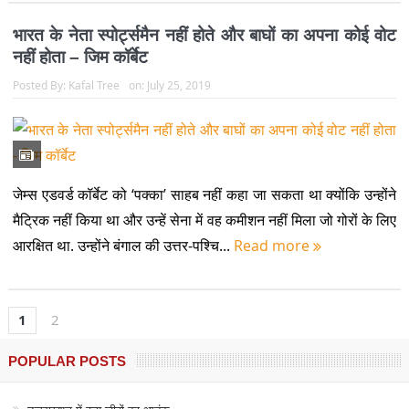
भारत के नेता स्पोर्ट्समैन नहीं होते और बाघों का अपना कोई वोट
नहीं होता – जिम कॉर्बेट
Posted By:
Kafal Tree
on:
July 25, 2019
जेम्स एडवर्ड कॉर्बेट को ‘पक्का’ साहब नहीं कहा जा सकता था क्योंकि उन्होंने
मैट्रिक नहीं किया था और उन्हें सेना में वह कमीशन नहीं मिला जो गोरों के लिए
आरक्षित था. उन्होंने बंगाल की उत्तर-पश्चि...
Read more
1
2
POPULAR POSTS