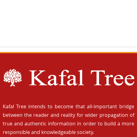
Kafal Tree intends to become that all-important bridge
between the reader and reality for wider propagation of
true and authentic information in order to build a more
responsible and knowledgeable society.