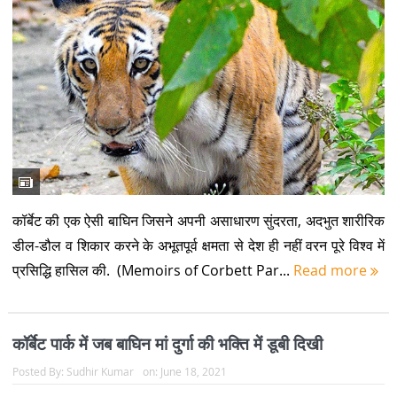
कॉर्बेट की एक ऐसी बाघिन जिसने अपनी असाधारण सुंदरता, अदभुत शारीरिक
डील-डौल व शिकार करने के अभूतपूर्व क्षमता से देश ही नहीं वरन पूरे विश्व में
प्रसिद्धि हासिल की. (Memoirs of Corbett Par...
Read more
कॉर्बेट पार्क में जब बाघिन मां दुर्गा की भक्ति में डूबी दिखी
Posted By:
Sudhir Kumar
on:
June 18, 2021