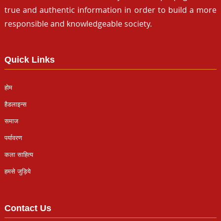
true and authentic information in order to build a more
responsible and knowledgeable society.
Quick Links
होम
हैडलाइन्स
समाज
पर्यावरण
कला साहित्य
हमसे जुड़िये
Contact Us