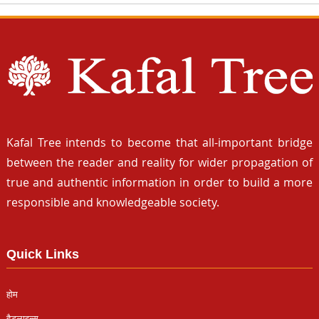
Kafal Tree intends to become that all-important bridge
between the reader and reality for wider propagation of
true and authentic information in order to build a more
responsible and knowledgeable society.
Quick Links
होम
हैडलाइन्स