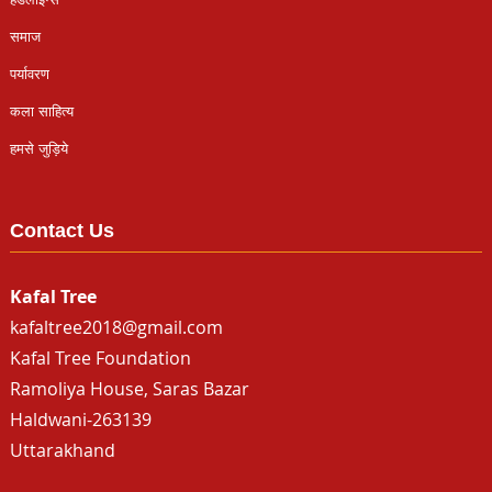
समाज
पर्यावरण
कला साहित्य
हमसे जुड़िये
Contact Us
Kafal Tree
kafaltree2018@gmail.com
Kafal Tree Foundation
Ramoliya House, Saras Bazar
Haldwani-263139
Uttarakhand