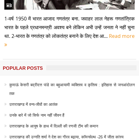
1-वर्ष 1950 में भारत आजाद गणतंत्र बना. जवाहर लाल नेहरू गणतांत्रिक
भारत के पहले प्रधानमन्त्री अवश्य बने लेकिन अभी उन्हें जनता ने नहीं चुना
था. 2-भारत के गणतंत्र को लोकतंत्र बनाने के लिए देश आ...
Read more
POPULAR POSTS
कुमाऊं केसरी बद्रीदत्त पांडे का बहुआयामी व्यक्तित्व व कृतित्व : इतिहास से जनआंदोलन
तक
उत्तराखण्ड में वन्य-जीवों का आतंक
उनके बारे में जो सिर्फ नाम नहीं जीवन हैं
उत्तराखण्ड के आयुष के हाथ में दिल्ली की रणजी टीम की कमान
उत्तराखण्ड की उन्नति शर्मा ने देश का गौरव बढ़ाया, कॉमनवेल्थ -26 में जीता कांस्य