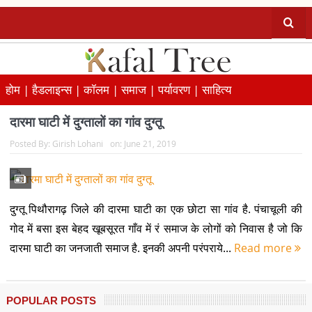
होम |
हैडलाइन्स |
कॉलम |
समाज |
पर्यावरण |
साहित्य
दारमा घाटी में दुग्तालों का गांव दुग्तू
Posted By:
Girish Lohani
on:
June 21, 2019
दुग्तू पिथौरागढ़ जिले की दारमा घाटी का एक छोटा सा गांव है. पंचाचूली की
गोद में बसा इस बेहद खूबसूरत गाँव में रं समाज के लोगों को निवास है जो कि
दारमा घाटी का जनजाती समाज है. इनकी अपनी परंपराये...
Read more
POPULAR POSTS