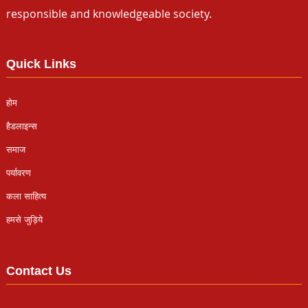
responsible and knowledgeable society.
Quick Links
होम
हैडलाइन्स
समाज
पर्यावरण
कला साहित्य
हमसे जुड़िये
Contact Us