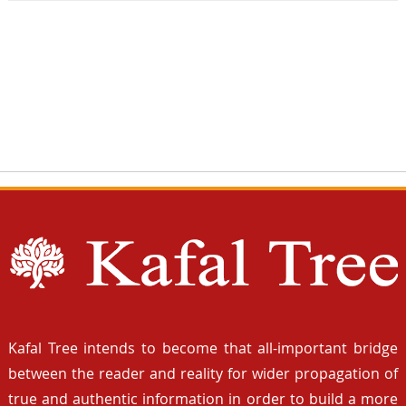
Kafal Tree intends to become that all-important bridge
between the reader and reality for wider propagation of
true and authentic information in order to build a more