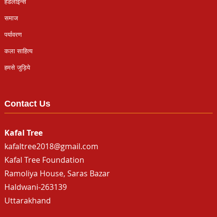
हैडलाइन्स
समाज
पर्यावरण
कला साहित्य
हमसे जुड़िये
Contact Us
Kafal Tree
kafaltree2018@gmail.com
Kafal Tree Foundation
Ramoliya House, Saras Bazar
Haldwani-263139
Uttarakhand