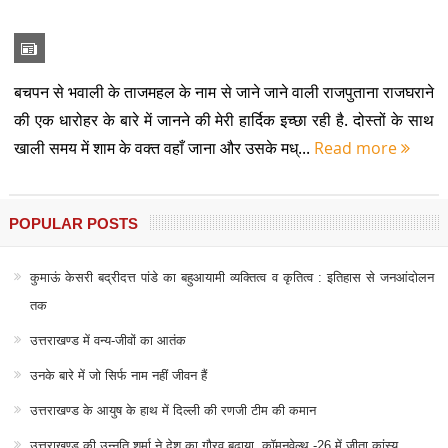
बचपन से भवाली के ताजमहल के नाम से जाने जाने वाली राजपुताना राजघराने
की एक धारोहर के बारे में जानने की मेरी हार्दिक इच्छा रही है. दोस्तों के साथ
खाली समय में शाम के वक्त वहाँ जाना और उसके मध्...
Read more
POPULAR POSTS
कुमाऊं केसरी बद्रीदत्त पांडे का बहुआयामी व्यक्तित्व व कृतित्व : इतिहास से जनआंदोलन
तक
उत्तराखण्ड में वन्य-जीवों का आतंक
उनके बारे में जो सिर्फ नाम नहीं जीवन हैं
उत्तराखण्ड के आयुष के हाथ में दिल्ली की रणजी टीम की कमान
उत्तराखण्ड की उन्नति शर्मा ने देश का गौरव बढ़ाया, कॉमनवेल्थ -26 में जीता कांस्य