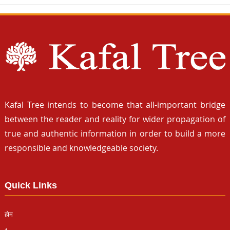
Kafal Tree intends to become that all-important bridge
between the reader and reality for wider propagation of
true and authentic information in order to build a more
responsible and knowledgeable society.
Quick Links
होम