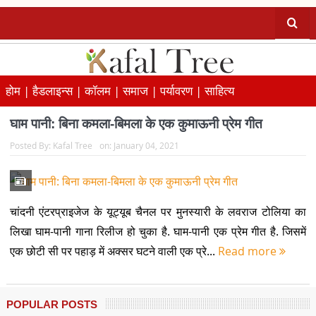
होम |
हैडलाइन्स |
कॉलम |
समाज |
पर्यावरण |
साहित्य
घाम पानी: बिना कमला-बिमला के एक कुमाऊनी प्रेम गीत
Posted By:
Kafal Tree
on:
January 04, 2021
चांदनी एंटरप्राइजेज के यूट्यूब चैनल पर मुनस्यारी के लवराज टोलिया का
लिखा घाम-पानी गाना रिलीज हो चुका है. घाम-पानी एक प्रेम गीत है. जिसमें
एक छोटी सी पर पहाड़ में अक्सर घटने वाली एक प्रे...
Read more
POPULAR POSTS