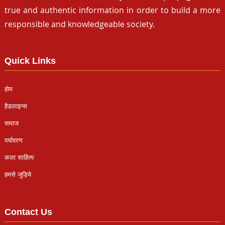
true and authentic information in order to build a more
responsible and knowledgeable society.
Quick Links
होम
हैडलाइन्स
समाज
पर्यावरण
कला साहित्य
हमसे जुड़िये
Contact Us