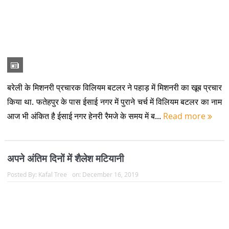
आज भी अंकित है ईसाई नगर हेनरी रैमजे के समय में ब...
Read more
अपने अंतिम दिनों में शैलेश मटियानी
Posted By:
Kafal Tree
on:
December 16, 2019