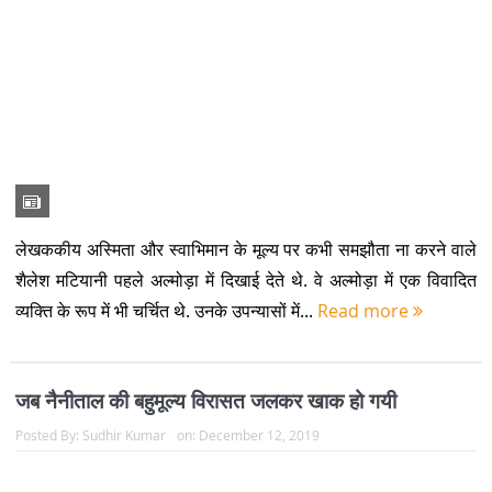
लेखककीय अस्मिता और स्वाभिमान के मूल्य पर कभी समझौता ना करने वाले
शैलेश मटियानी पहले अल्मोड़ा में दिखाई देते थे. वे अल्मोड़ा में एक विवादित
व्यक्ति के रूप में भी चर्चित थे. उनके उपन्यासों में...
Read more
जब नैनीताल की बहुमूल्य विरासत जलकर खाक हो गयी
Posted By:
Sudhir Kumar
on:
December 12, 2019