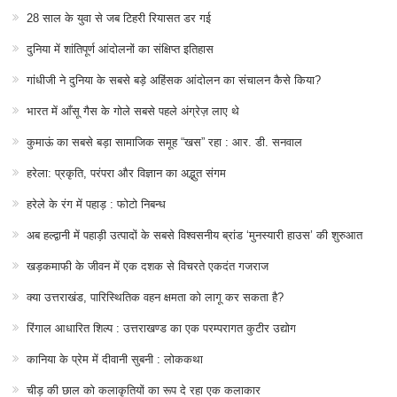
हरेले के रंग में पहाड़ : फोटो निबन्ध
अब हल्द्वानी में पहाड़ी उत्पादों के सबसे विश्वसनीय ब्रांड ‘मुनस्यारी हाउस’ की शुरुआत
खड़कमाफी के जीवन में एक दशक से विचरते एकदंत गजराज
क्या उत्तराखंड, पारिस्थितिक वहन क्षमता को लागू कर सकता है?
रिंगाल आधारित शिल्प : उत्तराखण्ड का एक परम्परागत कुटीर उद्योग
कानिया के प्रेम में दीवानी सुबनी : लोककथा
चीड़ की छाल को कलाकृतियों का रूप दे रहा एक कलाकार