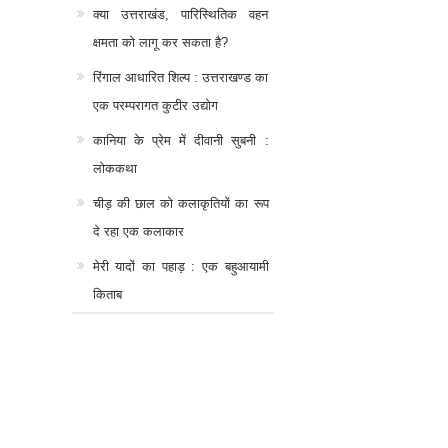
क्या उत्तराखंड, पारिस्थितिक वहन
क्षमता को लागू कर सकता है?
रिंगाल आधारित शिल्प : उत्तराखण्ड का
एक परम्परागत कुटीर उद्योग
कानिया के प्रेम में दीवानी सुबनी :
लोककथा
चीड़ की छाल को कलाकृतियों का रूप
दे रहा एक कलाकार
मेरी यादों का पहाड़ : एक बहुआयामी
किताब