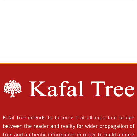
Kafal Tree intends to become that all-important bridge
between the reader and reality for wider propagation of
true and authentic information in order to build a more