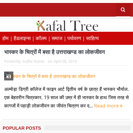
होम |
हैडलाइन्स |
कॉलम |
समाज |
पर्यावरण |
साहित्य
भास्कर के चित्रों में बसा है उत्तराखण्ड का लोकजीवन
Posted By:
Sudhir Kumar
on:
April 08, 2019
अल्मोड़ा डिग्री कॉलेज में फाइन आर्ट द्वितीय वर्ष के छात्र हैं भास्कर भौर्याल.
एक बेहतरीन चित्रकार. 19 साल की उम्र में ही भास्कर के हाथ जिस तरह से
कागजों में पहाड़ी लोकजीवन का जीवंत चित्रण कर द...
Read more
POPULAR POSTS