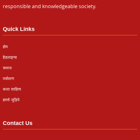
responsible and knowledgeable society.
Quick Links
होम
हैडलाइन्स
समाज
पर्यावरण
कला साहित्य
हमसे जुड़िये
Contact Us