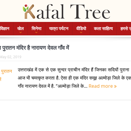
विज्ञान
खेल
सिनेमा
यात्रा पर्यटन
वीडियो
कला साहित्य
हमसे ज
ुरातन मंदिर है नारायण देवल गाँव में
May 02, 2019
उत्तराखंड में एक से एक सुन्दर प्राचीन मंदिर हैं जिनका सदियों पुराना 
आज भी चमत्कृत करता है. ऐसा ही एक मंदिर समूह अल्मोड़ा जिले के एक
गाँव नारायण देवल में है. “अल्मोड़ा जिले के...
Read more