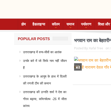
होम
हैडलाइन्स
कॉलम
समाज
पर्यावरण
शिक्षा और 
POPULAR POSTS
भगवान राम का बेहतरीन प
Posted By:
Kafal Tree
on:
उत्तराखण्ड में वन्य-जीवों का आतंक
उनके बारे में जो सिर्फ नाम नहीं जीवन
हैं
उत्तराखण्ड के आयुष के हाथ में दिल्ली
की रणजी टीम की कमान
उत्तराखण्ड की उन्नति शर्मा ने देश का
गौरव बढ़ाया, कॉमनवेल्थ -26 में जीता
कांस्य