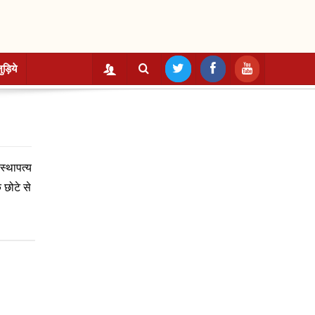
ुड़िये
स्थापत्य
 छोटे से