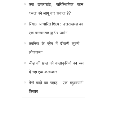
क्या उत्तराखंड, पारिस्थितिक वहन
क्षमता को लागू कर सकता है?
रिंगाल आधारित शिल्प : उत्तराखण्ड का
एक परम्परागत कुटीर उद्योग
कानिया के प्रेम में दीवानी सुबनी :
लोककथा
चीड़ की छाल को कलाकृतियों का रूप
दे रहा एक कलाकार
मेरी यादों का पहाड़ : एक बहुआयामी
किताब