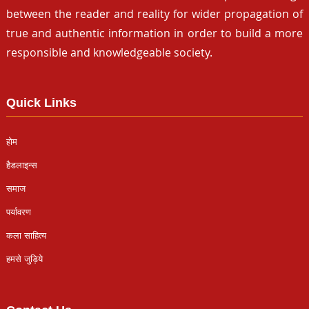
between the reader and reality for wider propagation of
true and authentic information in order to build a more
responsible and knowledgeable society.
Quick Links
होम
हैडलाइन्स
समाज
पर्यावरण
कला साहित्य
हमसे जुड़िये