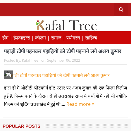
होम |
हैडलाइन्स |
कॉलम |
समाज |
पर्यावरण |
साहित्य
पहाड़ी टोपी पहनकर पहाड़ियों को टोपी पहनाने लगे अक्षय कुमार
Posted By:
Kafal Tree
on:
September 06, 2022
हाल ही में ओटीटी प्लेटफोर्म हॉट स्टार पर अक्षय कुमार की एक फिल्म रिलीज
हुई है. फिल्म बनने के दौरान से ही उत्तराखंड राज्य में चर्चाओं में रही थी क्योंकि
फिल्म की शूटिंग उत्तराखंड में हुई थी....
Read more
POPULAR POSTS