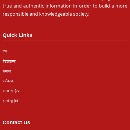
true and authentic information in order to build a more
responsible and knowledgeable society.
Quick Links
होम
हैडलाइन्स
समाज
पर्यावरण
कला साहित्य
हमसे जुड़िये
Contact Us