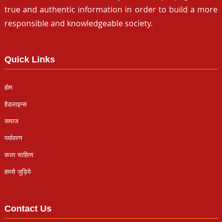
true and authentic information in order to build a more
responsible and knowledgeable society.
Quick Links
होम
हैडलाइन्स
समाज
पर्यावरण
कला साहित्य
हमसे जुड़िये
Contact Us