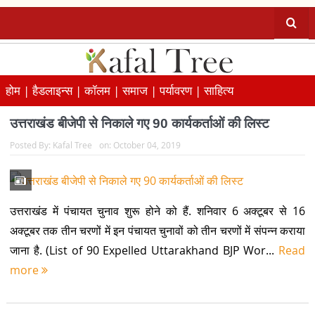
होम |
हैडलाइन्स |
कॉलम |
समाज |
पर्यावरण |
साहित्य
उत्तराखंड बीजेपी से निकाले गए 90 कार्यकर्ताओं की लिस्ट
Posted By:
Kafal Tree
on:
October 04, 2019
उत्तराखंड में पंचायत चुनाव शुरू होने को हैं. शनिवार 6 अक्टूबर से 16
अक्टूबर तक तीन चरणों में इन पंचायत चुनावों को तीन चरणों में संपन्न कराया
जाना है. (List of 90 Expelled Uttarakhand BJP Wor...
Read
more