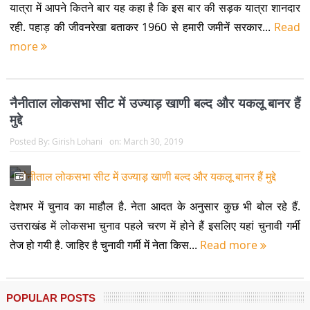
यात्रा में आपने कितने बार यह कहा है कि इस बार की सड़क यात्रा शानदार
रही. पहाड़ की जीवनरेखा बताकर 1960 से हमारी जमीनें सरकार...
Read
more
नैनीताल लोकसभा सीट में उज्याड़ खाणी बल्द और यकलू बानर हैं
मुद्दे
Posted By:
Girish Lohani
on:
March 30, 2019
देशभर में चुनाव का माहौल है. नेता आदत के अनुसार कुछ भी बोल रहे हैं.
उत्तराखंड में लोकसभा चुनाव पहले चरण में होने हैं इसलिए यहां चुनावी गर्मी
तेज हो गयी है. जाहिर है चुनावी गर्मी में नेता किस...
Read more
POPULAR POSTS