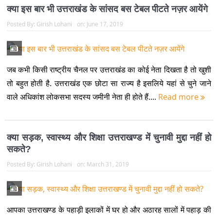
क्या इस बार भी उत्तराखंड के सांसद बस टेबल पीटते नज़र आयेंगे
Posted By:
Girish Lohani
on:
June 17, 2019
जब कभी किसी राष्ट्रीय चैनल पर उत्तराखंड का कोई नेता दिखता है तो खुशी
तो बहुत होती है. उत्तराखंड एक छोटा सा राज्य है इसलिये यहां से चुने जाने
वाले अधिकांश लोकसभा सदस्य जमीनी नेता ही होते हैं....
Read more
क्या सड़क, स्वास्थ्य और शिक्षा उत्तराखण्ड में चुनावी मुद्दा नहीं हो
सकते?
Posted By:
Girish Lohani
on:
March 31, 2019
आपका उत्तराखण्ड के पहाड़ी इलाकों में घर हो और अठारह सालों में पहाड़ की