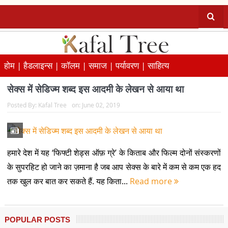
होम |
हैडलाइन्स |
कॉलम |
समाज |
पर्यावरण |
साहित्य
सेक्स में सेडिज्म शब्द इस आदमी के लेखन से आया था
Posted By:
Kafal Tree
on:
June 02, 2019
हमारे देश में यह ‘फिफ्टी शेड्स ऑफ़ ग्रे’ के किताब और फिल्म दोनों संस्करणों
के सुपरहिट हो जाने का ज़माना है जब आप सेक्स के बारे में कम से कम एक हद
तक खुल कर बात कर सकते हैं. यह किता...
Read more
POPULAR POSTS