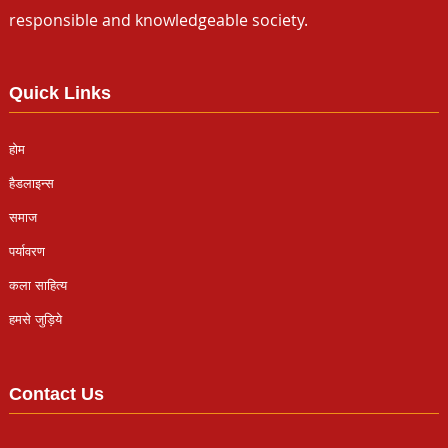
responsible and knowledgeable society.
Quick Links
होम
हैडलाइन्स
समाज
पर्यावरण
कला साहित्य
हमसे जुड़िये
Contact Us