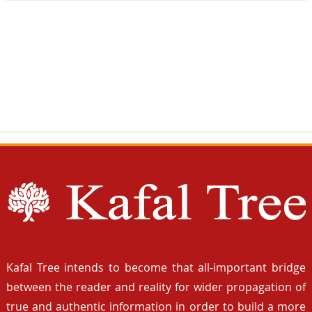
Kafal Tree intends to become that all-important bridge
between the reader and reality for wider propagation of
true and authentic information in order to build a more