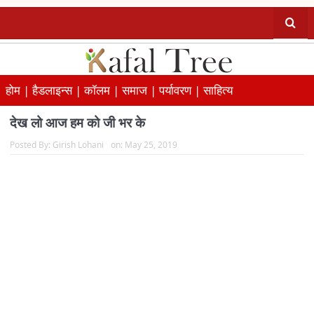
होम |
हैडलाइन्स |
कॉलम |
समाज |
पर्यावरण |
साहित्य
देख लो आज हम को जी भर के
Posted By:
Girish Lohani
on:
May 25, 2019