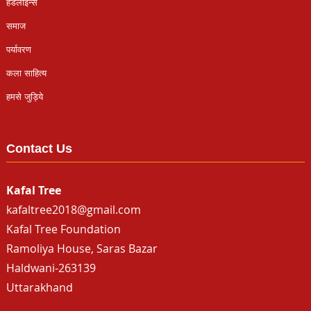
हैडलाइन्स
समाज
पर्यावरण
कला साहित्य
हमसे जुड़िये
Contact Us
Kafal Tree
kafaltree2018@gmail.com
Kafal Tree Foundation
Ramoliya House, Saras Bazar
Haldwani-263139
Uttarakhand