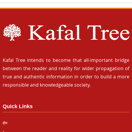
Kafal Tree intends to become that all-important bridge
between the reader and reality for wider propagation of
true and authentic information in order to build a more
responsible and knowledgeable society.
Quick Links
होम