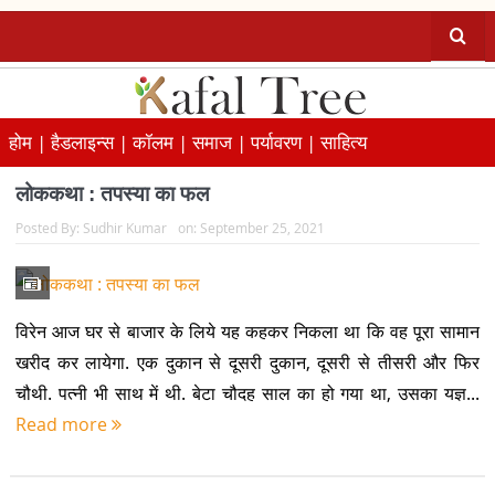
होम |
हैडलाइन्स |
कॉलम |
समाज |
पर्यावरण |
साहित्य
लोककथा : तपस्या का फल
Posted By:
Sudhir Kumar
on:
September 25, 2021
विरेन आज घर से बाजार के लिये यह कहकर निकला था कि वह पूरा सामान
खरीद कर लायेगा. एक दुकान से दूसरी दुकान, दूसरी से तीसरी और फिर
चौथी. पत्नी भी साथ में थी. बेटा चौदह साल का हो गया था, उसका यज्ञ...
Read more