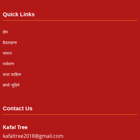
Quick Links
होम
हैडलाइन्स
समाज
पर्यावरण
कला साहित्य
हमसे जुड़िये
Contact Us
Kafal Tree
kafaltree2018@gmail.com