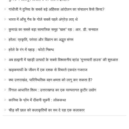
गांधीजी ने दुनिया के सबसे बड़े अहिंसक आंदोलन का संचालन कैसे किया?
भारत में आँसू गैस के गोले सबसे पहले अंग्रेज़ लाए थे
कुमाऊं का सबसे बड़ा सामाजिक समूह “खस” रहा : आर. डी. सनवाल
हरेला: प्रकृति, परंपरा और विज्ञान का अद्भुत संगम
हरेले के रंग में पहाड़ : फोटो निबन्ध
अब हल्द्वानी में पहाड़ी उत्पादों के सबसे विश्वसनीय ब्रांड ‘मुनस्यारी हाउस’ की शुरुआत
खड़कमाफी के जीवन में एक दशक से विचरते एकदंत गजराज
क्या उत्तराखंड, पारिस्थितिक वहन क्षमता को लागू कर सकता है?
रिंगाल आधारित शिल्प : उत्तराखण्ड का एक परम्परागत कुटीर उद्योग
कानिया के प्रेम में दीवानी सुबनी : लोककथा
चीड़ की छाल को कलाकृतियों का रूप दे रहा एक कलाकार