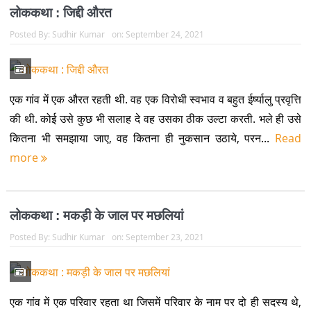
लोककथा : जिद्दी औरत
Posted By:
Sudhir Kumar
on:
September 24, 2021
एक गांव में एक औरत रहती थी. वह एक विरोधी स्वभाव व बहुत ईर्ष्यालु प्रवृत्ति
की थी. कोई उसे कुछ भी सलाह दे वह उसका ठीक उल्टा करती. भले ही उसे
कितना भी समझाया जाए, वह कितना ही नुकसान उठाये, परन...
Read
more
लोककथा : मकड़ी के जाल पर मछलियां
Posted By:
Sudhir Kumar
on:
September 23, 2021
एक गांव में एक परिवार रहता था जिसमें परिवार के नाम पर दो ही सदस्य थे,