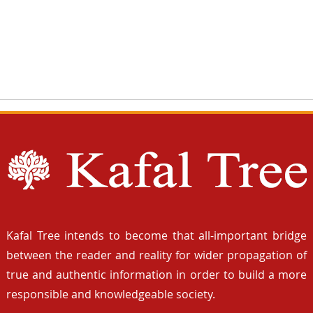
Kafal Tree intends to become that all-important bridge
between the reader and reality for wider propagation of
true and authentic information in order to build a more
responsible and knowledgeable society.