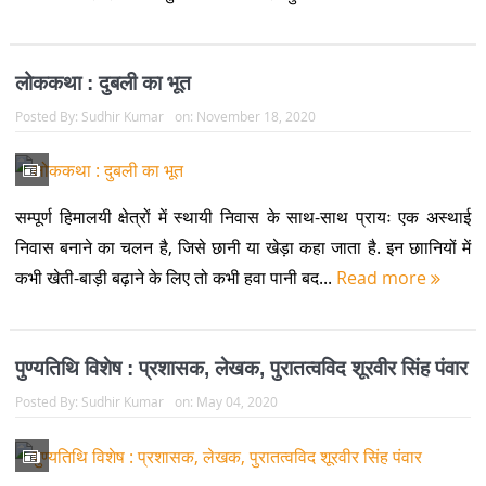
लोककथा : दुबली का भूत
Posted By:
Sudhir Kumar
on:
November 18, 2020
सम्पूर्ण हिमालयी क्षेत्रों में स्थायी निवास के साथ-साथ प्रायः एक अस्थाई
निवास बनाने का चलन है, जिसे छानी या खेड़ा कहा जाता है. इन छाानियों में
कभी खेती-बाड़ी बढ़ाने के लिए तो कभी हवा पानी बद...
Read more
पुण्यतिथि विशेष : प्रशासक, लेखक, पुरातत्वविद शूरवीर सिंह पंवार
Posted By:
Sudhir Kumar
on:
May 04, 2020