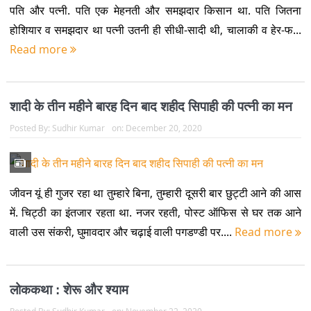
पति और पत्नी. पति एक मेहनती और समझदार किसान था. पति जितना
होशियार व समझदार था पत्नी उतनी ही सीधी-सादी थी, चालाकी व हेर-फ...
Read more
शादी के तीन महीने बारह दिन बाद शहीद सिपाही की पत्नी का मन
Posted By:
Sudhir Kumar
on:
December 20, 2020
जीवन यूं ही गुजर रहा था तुम्हारे बिना, तुम्हारी दूसरी बार छुट्टी आने की आस
में. चिट्ठी का इंतजार रहता था. नजर रहती, पोस्ट ऑफिस से घर तक आने
वाली उस संकरी, घुमावदार और चढ़ाई वाली पगडण्डी पर....
Read more
लोककथा : शेरू और श्याम
Posted By:
Sudhir Kumar
on:
November 22, 2020