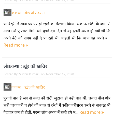
सावित्री ने आज घर पर ही रहने का फैसला किया. थकाऊ खेती के काम से
आज उसे फुरसत मिली थी. हफ्ते दस दिन से वह इतनी व्यस्त हो गयी थी कि
अपने बेटे को समय नहीं दे पा रही थी. चाहती थी कि आज वह अपने ब...
Read more
लोककथा : ह्यूंद की खातिर
Posted By:
Sudhir Kumar
on:
November 19, 2020
पुरानी बात है जब दो वक्त की रोटी जुटाना ही बड़ी बात थी. उन्नत बीज और
सही जानकारी न होने की बजह से खेतों में कठिन परीश्रम करने के बावजूद भी
पैदावार कम ही होती. परन्तु लोग अभाव में रहते हुये भ...
Read more