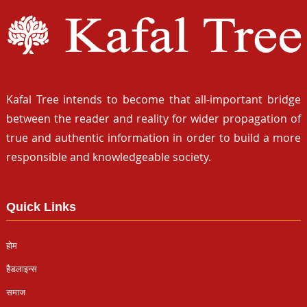
Kafal Tree intends to become that all-important bridge
between the reader and reality for wider propagation of
true and authentic information in order to build a more
responsible and knowledgeable society.
Quick Links
होम
हैडलाइन्स
समाज