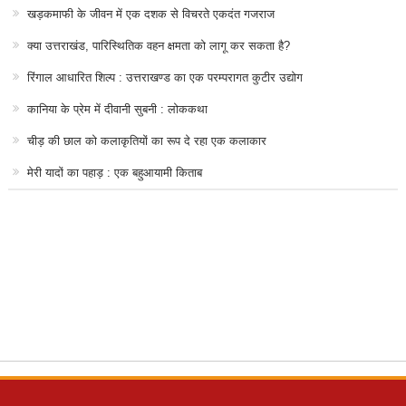
खड़कमाफी के जीवन में एक दशक से विचरते एकदंत गजराज
क्या उत्तराखंड, पारिस्थितिक वहन क्षमता को लागू कर सकता है?
रिंगाल आधारित शिल्प : उत्तराखण्ड का एक परम्परागत कुटीर उद्योग
कानिया के प्रेम में दीवानी सुबनी : लोककथा
चीड़ की छाल को कलाकृतियों का रूप दे रहा एक कलाकार
मेरी यादों का पहाड़ : एक बहुआयामी किताब