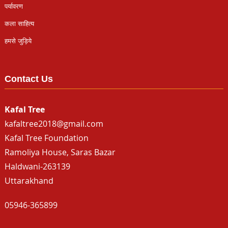
पर्यावरण
कला साहित्य
हमसे जुड़िये
Contact Us
Kafal Tree
kafaltree2018@gmail.com
Kafal Tree Foundation
Ramoliya House, Saras Bazar
Haldwani-263139
Uttarakhand
05946-365899