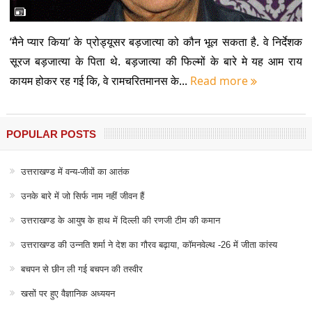
‘मैने प्यार किया’ के प्रोड्यूसर बड़जात्या को कौन भूल सकता है. वे निर्देशक
सूरज बड़जात्या के पिता थे. बड़जात्या की फिल्मों के बारे मे यह आम राय
कायम होकर रह गई कि, वे रामचरितमानस के...
Read more
POPULAR POSTS
उत्तराखण्ड में वन्य-जीवों का आतंक
उनके बारे में जो सिर्फ नाम नहीं जीवन हैं
उत्तराखण्ड के आयुष के हाथ में दिल्ली की रणजी टीम की कमान
उत्तराखण्ड की उन्नति शर्मा ने देश का गौरव बढ़ाया, कॉमनवेल्थ -26 में जीता कांस्य
बचपन से छीन ली गई बचपन की तस्वीर
खसों पर हुए वैज्ञानिक अध्ययन