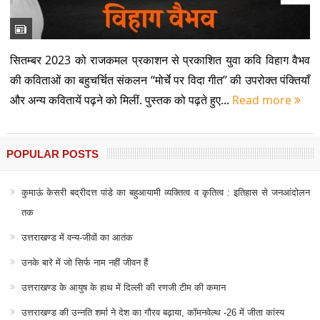
सितम्बर 2023 को राजकमल प्रकाशन से प्रकाशित युवा कवि विहाग वैभव
की कविताओं का बहुचर्चित संकलन ‘‘मोर्चे पर विदा गीत’’ की उपरोक्त पंक्तियाँ
और अन्य कवितायें पढ़ने को मिलीं. पुस्तक को पढ़ते हुए...
Read more
POPULAR POSTS
कुमाऊं केसरी बद्रीदत्त पांडे का बहुआयामी व्यक्तित्व व कृतित्व : इतिहास से जनआंदोलन
तक
उत्तराखण्ड में वन्य-जीवों का आतंक
उनके बारे में जो सिर्फ नाम नहीं जीवन हैं
उत्तराखण्ड के आयुष के हाथ में दिल्ली की रणजी टीम की कमान
उत्तराखण्ड की उन्नति शर्मा ने देश का गौरव बढ़ाया, कॉमनवेल्थ -26 में जीता कांस्य