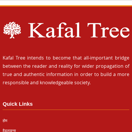
Kafal Tree intends to become that all-important bridge
between the reader and reality for wider propagation of
true and authentic information in order to build a more
responsible and knowledgeable society.
Quick Links
होम
हैडलाइन्स