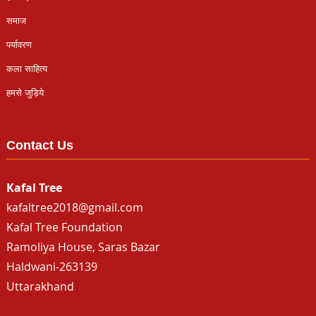
समाज
पर्यावरण
कला साहित्य
हमसे जुड़िये
Contact Us
Kafal Tree
kafaltree2018@gmail.com
Kafal Tree Foundation
Ramoliya House, Saras Bazar
Haldwani-263139
Uttarakhand