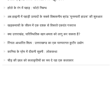
हरेले के रंग में पहाड़ : फोटो निबन्ध
अब हल्द्वानी में पहाड़ी उत्पादों के सबसे विश्वसनीय ब्रांड ‘मुनस्यारी हाउस’ की शुरुआत
खड़कमाफी के जीवन में एक दशक से विचरते एकदंत गजराज
क्या उत्तराखंड, पारिस्थितिक वहन क्षमता को लागू कर सकता है?
रिंगाल आधारित शिल्प : उत्तराखण्ड का एक परम्परागत कुटीर उद्योग
कानिया के प्रेम में दीवानी सुबनी : लोककथा
चीड़ की छाल को कलाकृतियों का रूप दे रहा एक कलाकार