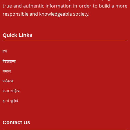
true and authentic information in order to build a more
responsible and knowledgeable society.
Quick Links
होम
हैडलाइन्स
समाज
पर्यावरण
कला साहित्य
हमसे जुड़िये
Contact Us