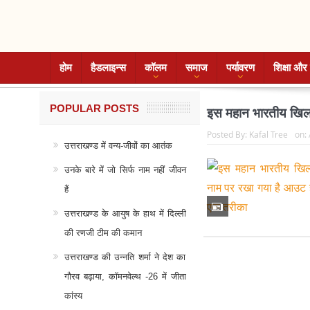
होम
हैडलाइन्स
कॉलम
समाज
पर्यावरण
शिक्षा और 
POPULAR POSTS
इस महान भारतीय खिला
Posted By:
Kafal Tree
on:
उत्तराखण्ड में वन्य-जीवों का आतंक
उनके बारे में जो सिर्फ नाम नहीं जीवन
हैं
उत्तराखण्ड के आयुष के हाथ में दिल्ली
की रणजी टीम की कमान
उत्तराखण्ड की उन्नति शर्मा ने देश का
गौरव बढ़ाया, कॉमनवेल्थ -26 में जीता
कांस्य