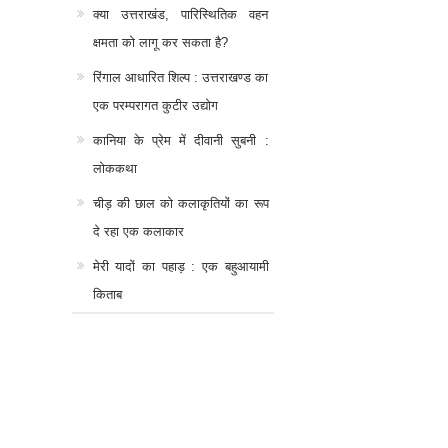
क्या उत्तराखंड, पारिस्थितिक वहन
क्षमता को लागू कर सकता है?
रिंगाल आधारित शिल्प : उत्तराखण्ड का
एक परम्परागत कुटीर उद्योग
कानिया के प्रेम में दीवानी सुबनी :
लोककथा
चीड़ की छाल को कलाकृतियों का रूप
दे रहा एक कलाकार
मेरी यादों का पहाड़ : एक बहुआयामी
किताब