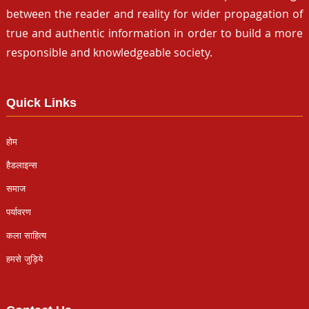
between the reader and reality for wider propagation of
true and authentic information in order to build a more
responsible and knowledgeable society.
Quick Links
होम
हैडलाइन्स
समाज
पर्यावरण
कला साहित्य
हमसे जुड़िये