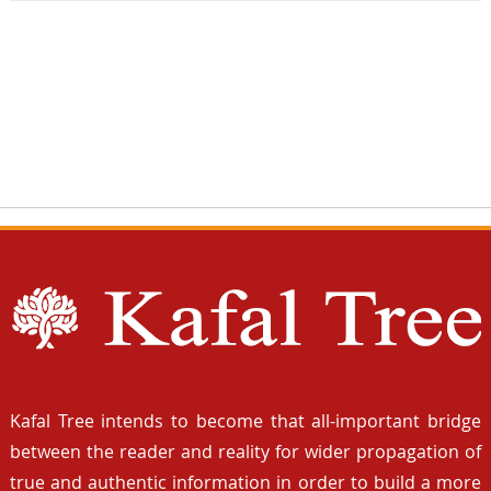
Kafal Tree intends to become that all-important bridge
between the reader and reality for wider propagation of
true and authentic information in order to build a more