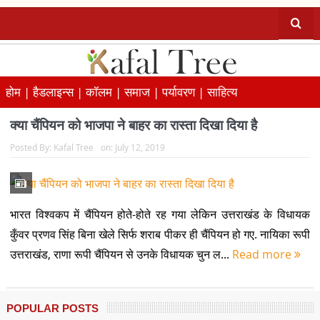
होम |
हैडलाइन्स |
कॉलम |
समाज |
पर्यावरण |
साहित्य
क्या चैंपियन को भाजपा ने बाहर का रास्ता दिखा दिया है
Posted By:
Kafal Tree
on:
July 12, 2019
भारत विश्वकप में चैंपियन होते-होते रह गया लेकिन उत्तराखंड के विधायक
कुँवर प्रणव सिंह बिना खेले सिर्फ शराब पीकर ही चैंपियन हो गए. नायिका रूपी
उत्तराखंड, राणा रूपी चैंपियन से उनके विधायक चुन ल...
Read more
POPULAR POSTS