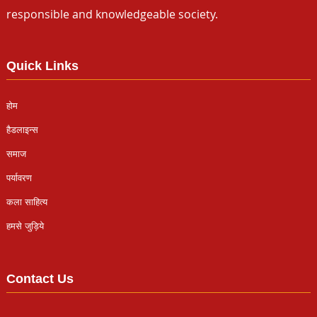
responsible and knowledgeable society.
Quick Links
होम
हैडलाइन्स
समाज
पर्यावरण
कला साहित्य
हमसे जुड़िये
Contact Us