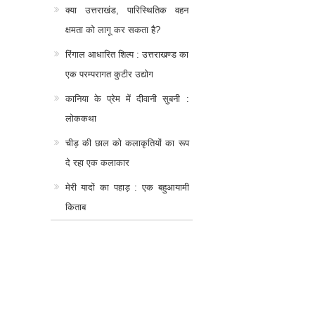
क्या उत्तराखंड, पारिस्थितिक वहन
क्षमता को लागू कर सकता है?
रिंगाल आधारित शिल्प : उत्तराखण्ड का
एक परम्परागत कुटीर उद्योग
कानिया के प्रेम में दीवानी सुबनी :
लोककथा
चीड़ की छाल को कलाकृतियों का रूप
दे रहा एक कलाकार
मेरी यादों का पहाड़ : एक बहुआयामी
किताब