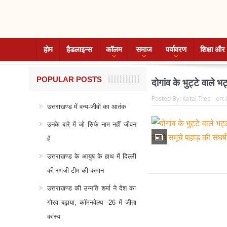
होम
हैडलाइन्स
कॉलम
समाज
पर्यावरण
शिक्षा और 
POPULAR POSTS
दोगांव के भुट्टे वाले 
Posted By:
Kafal Tree
on:
उत्तराखण्ड में वन्य-जीवों का आतंक
उनके बारे में जो सिर्फ नाम नहीं जीवन
हैं
उत्तराखण्ड के आयुष के हाथ में दिल्ली
की रणजी टीम की कमान
उत्तराखण्ड की उन्नति शर्मा ने देश का
गौरव बढ़ाया, कॉमनवेल्थ -26 में जीता
कांस्य