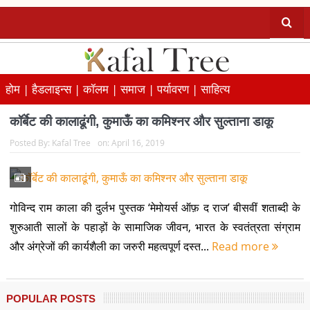
होम |
हैडलाइन्स |
कॉलम |
समाज |
पर्यावरण |
साहित्य
कॉर्बेट की कालाढूंगी, कुमाऊँ का कमिश्नर और सुल्ताना डाकू
Posted By:
Kafal Tree
on:
April 16, 2019
गोविन्द राम काला की दुर्लभ पुस्तक ‘मेमोयर्स ऑफ़ द राज’ बीसवीं शताब्दी के
शुरुआती सालों के पहाड़ों के सामाजिक जीवन, भारत के स्वतंत्रता संग्राम
और अंग्रेजों की कार्यशैली का जरुरी महत्वपूर्ण दस्त...
Read more
POPULAR POSTS