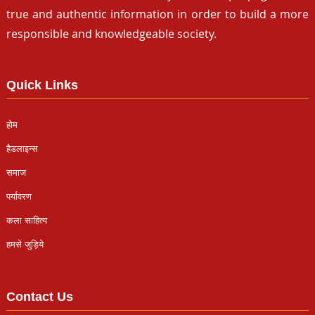
true and authentic information in order to build a more
responsible and knowledgeable society.
Quick Links
होम
हैडलाइन्स
समाज
पर्यावरण
कला साहित्य
हमसे जुड़िये
Contact Us