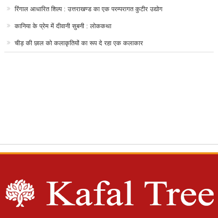
रिंगाल आधारित शिल्प : उत्तराखण्ड का एक परम्परागत कुटीर उद्योग
कानिया के प्रेम में दीवानी सुबनी : लोककथा
चीड़ की छाल को कलाकृतियों का रूप दे रहा एक कलाकार