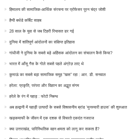
हिमालय की सामाजिक-आर्थिक संरचना पर प्रोफेसर पूरन चंद्र जोशी
हैप्पी बर्थडे कॉर्बेट साहब
28 साल के युवा से जब टिहरी रियासत डर गई
दुनिया में शांतिपूर्ण आंदोलनों का संक्षिप्त इतिहास
गांधीजी ने दुनिया के सबसे बड़े अहिंसक आंदोलन का संचालन कैसे किया?
भारत में आँसू गैस के गोले सबसे पहले अंग्रेज़ लाए थे
कुमाऊं का सबसे बड़ा सामाजिक समूह “खस” रहा : आर. डी. सनवाल
हरेला: प्रकृति, परंपरा और विज्ञान का अद्भुत संगम
हरेले के रंग में पहाड़ : फोटो निबन्ध
अब हल्द्वानी में पहाड़ी उत्पादों के सबसे विश्वसनीय ब्रांड ‘मुनस्यारी हाउस’ की शुरुआत
खड़कमाफी के जीवन में एक दशक से विचरते एकदंत गजराज
क्या उत्तराखंड, पारिस्थितिक वहन क्षमता को लागू कर सकता है?