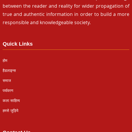
between the reader and reality for wider propagation of
true and authentic information in order to build a more
responsible and knowledgeable society.
Quick Links
होम
हैडलाइन्स
समाज
पर्यावरण
कला साहित्य
हमसे जुड़िये