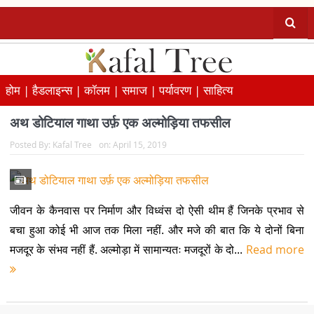
होम |
हैडलाइन्स |
कॉलम |
समाज |
पर्यावरण |
साहित्य
अथ डोटियाल गाथा उर्फ़ एक अल्मोड़िया तफसील
Posted By:
Kafal Tree
on:
April 15, 2019
जीवन के कैनवास पर निर्माण और विध्वंस दो ऐसी थीम हैं जिनके प्रभाव से
बचा हुआ कोई भी आज तक मिला नहीं. और मजे की बात कि ये दोनों बिना
मजदूर के संभव नहीं हैं. अल्मोड़ा में सामान्यतः मजदूरों के दो...
Read more