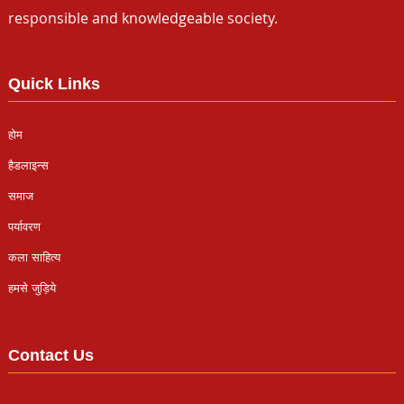
responsible and knowledgeable society.
Quick Links
होम
हैडलाइन्स
समाज
पर्यावरण
कला साहित्य
हमसे जुड़िये
Contact Us