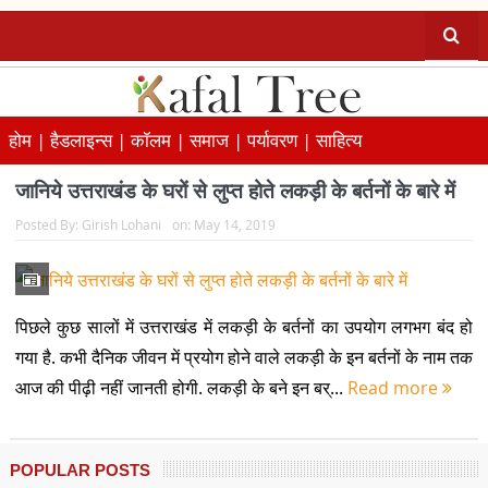
होम |
हैडलाइन्स |
कॉलम |
समाज |
पर्यावरण |
साहित्य
जानिये उत्तराखंड के घरों से लुप्त होते लकड़ी के बर्तनों के बारे में
Posted By:
Girish Lohani
on:
May 14, 2019
पिछले कुछ सालों में उत्तराखंड में लकड़ी के बर्तनों का उपयोग लगभग बंद हो
गया है. कभी दैनिक जीवन में प्रयोग होने वाले लकड़ी के इन बर्तनों के नाम तक
आज की पीढ़ी नहीं जानती होगी. लकड़ी के बने इन बर्...
Read more
POPULAR POSTS