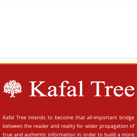
Kafal Tree intends to become that all-important bridge
between the reader and reality for wider propagation of
true and authentic information in order to build a more