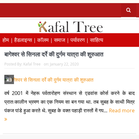
होम |
हैडलाइन्स |
कॉलम |
समाज |
पर्यावरण |
साहित्य
बागेश्वर से सिनला दर्रे की दुर्गम यात्रा की शुरुआत
Posted By:
Kafal Tree
on:
January 22, 2020
वर्ष 2001 में नेहरू पर्वतारोहण संस्थान से एडवांस कोर्स करने के बाद
प्रातःकालीन भ्रमण का एक नियम सा बन गया था. तब सुबह के साथी मित्र
पंकज पांडे हुआ करते थे. सुबह के वक्त पहाड़ी रास्तों में गप...
Read more