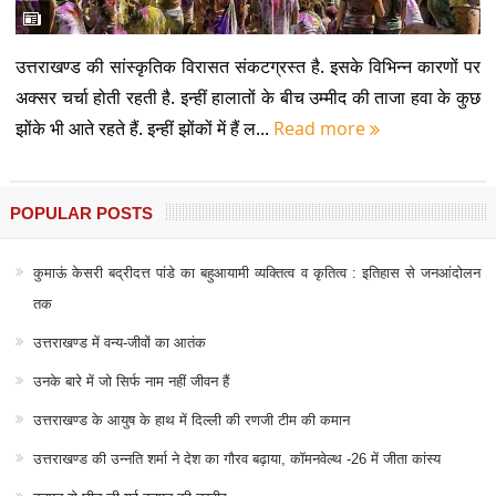
उत्तराखण्ड की सांस्कृतिक विरासत संकटग्रस्त है. इसके विभिन्न कारणों पर
अक्सर चर्चा होती रहती है. इन्हीं हालातों के बीच उम्मीद की ताजा हवा के कुछ
झोंके भी आते रहते हैं. इन्हीं झोंकों में हैं ल...
Read more
POPULAR POSTS
कुमाऊं केसरी बद्रीदत्त पांडे का बहुआयामी व्यक्तित्व व कृतित्व : इतिहास से जनआंदोलन
तक
उत्तराखण्ड में वन्य-जीवों का आतंक
उनके बारे में जो सिर्फ नाम नहीं जीवन हैं
उत्तराखण्ड के आयुष के हाथ में दिल्ली की रणजी टीम की कमान
उत्तराखण्ड की उन्नति शर्मा ने देश का गौरव बढ़ाया, कॉमनवेल्थ -26 में जीता कांस्य