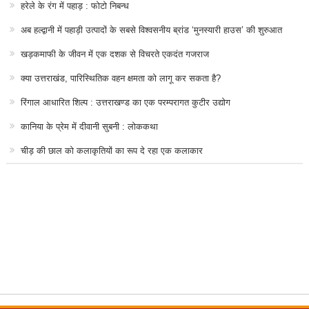
हरेले के रंग में पहाड़ : फोटो निबन्ध
अब हल्द्वानी में पहाड़ी उत्पादों के सबसे विश्वसनीय ब्रांड ‘मुनस्यारी हाउस’ की शुरुआत
खड़कमाफी के जीवन में एक दशक से विचरते एकदंत गजराज
क्या उत्तराखंड, पारिस्थितिक वहन क्षमता को लागू कर सकता है?
रिंगाल आधारित शिल्प : उत्तराखण्ड का एक परम्परागत कुटीर उद्योग
कानिया के प्रेम में दीवानी सुबनी : लोककथा
चीड़ की छाल को कलाकृतियों का रूप दे रहा एक कलाकार