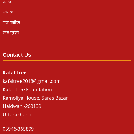
समाज
पर्यावरण
कला साहित्य
हमसे जुड़िये
Contact Us
Kafal Tree
kafaltree2018@gmail.com
Kafal Tree Foundation
Ramoliya House, Saras Bazar
Haldwani-263139
Uttarakhand
05946-365899