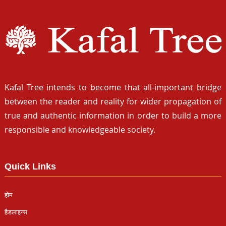
Kafal Tree intends to become that all-important bridge
between the reader and reality for wider propagation of
true and authentic information in order to build a more
responsible and knowledgeable society.
Quick Links
होम
हैडलाइन्स