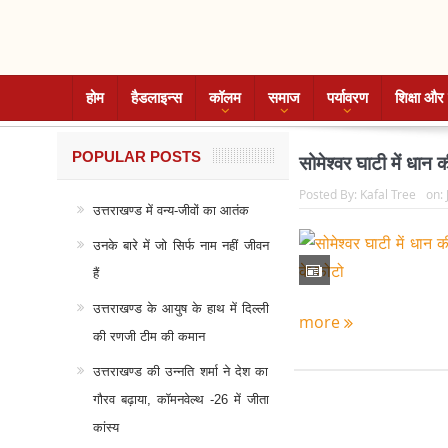
होम
हैडलाइन्स
कॉलम
समाज
पर्यावरण
शिक्षा और 
POPULAR POSTS
सोमेश्वर घाटी में धान 
Posted By:
Kafal Tree
on:
उत्तराखण्ड में वन्य-जीवों का आतंक
उनके बारे में जो सिर्फ नाम नहीं जीवन
हैं
उत्तराखण्ड के आयुष के हाथ में दिल्ली
more
की रणजी टीम की कमान
उत्तराखण्ड की उन्नति शर्मा ने देश का
गौरव बढ़ाया, कॉमनवेल्थ -26 में जीता
कांस्य