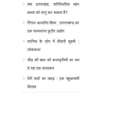
क्या उत्तराखंड, पारिस्थितिक वहन
क्षमता को लागू कर सकता है?
रिंगाल आधारित शिल्प : उत्तराखण्ड का
एक परम्परागत कुटीर उद्योग
कानिया के प्रेम में दीवानी सुबनी :
लोककथा
चीड़ की छाल को कलाकृतियों का रूप
दे रहा एक कलाकार
मेरी यादों का पहाड़ : एक बहुआयामी
किताब