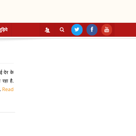
ुड़िये
ई देर के
 रहा है.
.
Read