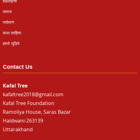
हैडलाइन्स
समाज
पर्यावरण
कला साहित्य
हमसे जुड़िये
Contact Us
Kafal Tree
kafaltree2018@gmail.com
Kafal Tree Foundation
Ramoliya House, Saras Bazar
Haldwani-263139
Uttarakhand