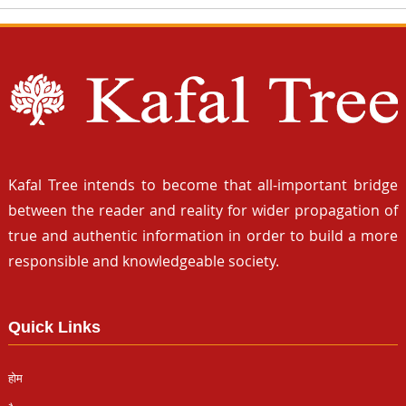
Kafal Tree intends to become that all-important bridge
between the reader and reality for wider propagation of
true and authentic information in order to build a more
responsible and knowledgeable society.
Quick Links
होम