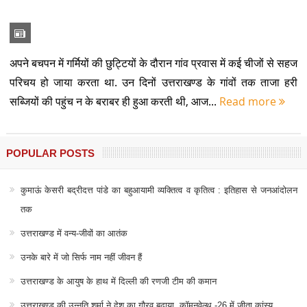
अपने बचपन में गर्मियों की छुट्टियों के दौरान गांव प्रवास में कई चीजों से सहज
परिचय हो जाया करता था. उन दिनों उत्तराखण्ड के गांवों तक ताजा हरी
सब्जियों की पहुंच न के बराबर ही हुआ करती थी, आज...
Read more
POPULAR POSTS
कुमाऊं केसरी बद्रीदत्त पांडे का बहुआयामी व्यक्तित्व व कृतित्व : इतिहास से जनआंदोलन
तक
उत्तराखण्ड में वन्य-जीवों का आतंक
उनके बारे में जो सिर्फ नाम नहीं जीवन हैं
उत्तराखण्ड के आयुष के हाथ में दिल्ली की रणजी टीम की कमान
उत्तराखण्ड की उन्नति शर्मा ने देश का गौरव बढ़ाया, कॉमनवेल्थ -26 में जीता कांस्य