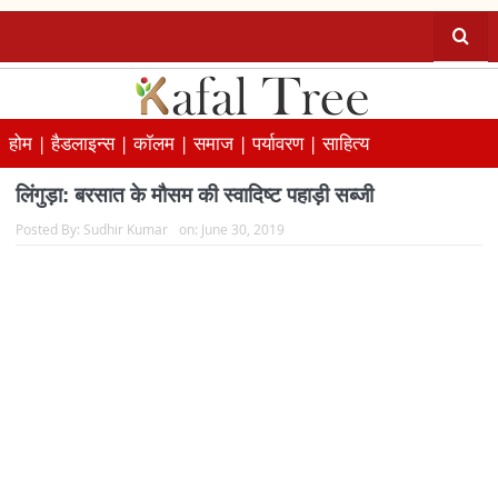
होम |
हैडलाइन्स |
कॉलम |
समाज |
पर्यावरण |
साहित्य
लिंगुड़ा: बरसात के मौसम की स्वादिष्ट पहाड़ी सब्जी
Posted By:
Sudhir Kumar
on:
June 30, 2019