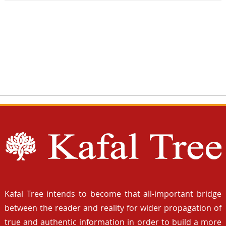
Kafal Tree intends to become that all-important bridge
between the reader and reality for wider propagation of
true and authentic information in order to build a more