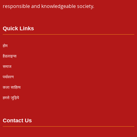
responsible and knowledgeable society.
Quick Links
होम
हैडलाइन्स
समाज
पर्यावरण
कला साहित्य
हमसे जुड़िये
Contact Us