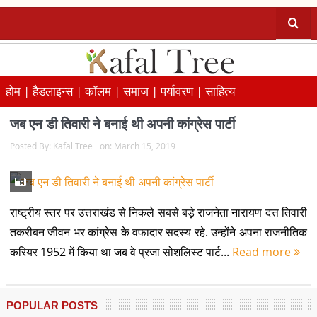
होम |
हैडलाइन्स |
कॉलम |
समाज |
पर्यावरण |
साहित्य
जब एन डी तिवारी ने बनाई थी अपनी कांग्रेस पार्टी
Posted By:
Kafal Tree
on:
March 15, 2019
राष्ट्रीय स्तर पर उत्तराखंड से निकले सबसे बड़े राजनेता नारायण दत्त तिवारी
तकरीबन जीवन भर कांग्रेस के वफादार सदस्य रहे. उन्होंने अपना राजनीतिक
करियर 1952 में किया था जब वे प्रजा सोशलिस्ट पार्ट...
Read more
POPULAR POSTS