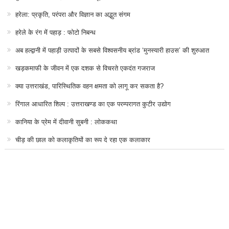
हरेला: प्रकृति, परंपरा और विज्ञान का अद्भुत संगम
हरेले के रंग में पहाड़ : फोटो निबन्ध
अब हल्द्वानी में पहाड़ी उत्पादों के सबसे विश्वसनीय ब्रांड ‘मुनस्यारी हाउस’ की शुरुआत
खड़कमाफी के जीवन में एक दशक से विचरते एकदंत गजराज
क्या उत्तराखंड, पारिस्थितिक वहन क्षमता को लागू कर सकता है?
रिंगाल आधारित शिल्प : उत्तराखण्ड का एक परम्परागत कुटीर उद्योग
कानिया के प्रेम में दीवानी सुबनी : लोककथा
चीड़ की छाल को कलाकृतियों का रूप दे रहा एक कलाकार