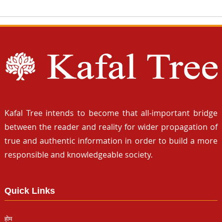
Kafal Tree intends to become that all-important bridge
between the reader and reality for wider propagation of
true and authentic information in order to build a more
responsible and knowledgeable society.
Quick Links
होम