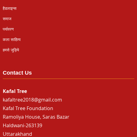
हैडलाइन्स
समाज
पर्यावरण
कला साहित्य
हमसे जुड़िये
Contact Us
Kafal Tree
kafaltree2018@gmail.com
Kafal Tree Foundation
Ramoliya House, Saras Bazar
Haldwani-263139
Uttarakhand