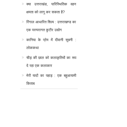
क्या उत्तराखंड, पारिस्थितिक वहन
क्षमता को लागू कर सकता है?
रिंगाल आधारित शिल्प : उत्तराखण्ड का
एक परम्परागत कुटीर उद्योग
कानिया के प्रेम में दीवानी सुबनी :
लोककथा
चीड़ की छाल को कलाकृतियों का रूप
दे रहा एक कलाकार
मेरी यादों का पहाड़ : एक बहुआयामी
किताब