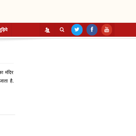
ुड़िये
का मंदिर
जाता है.