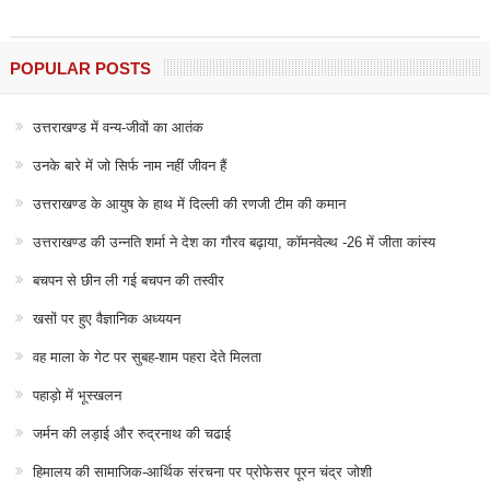
POPULAR POSTS
उत्तराखण्ड में वन्य-जीवों का आतंक
उनके बारे में जो सिर्फ नाम नहीं जीवन हैं
उत्तराखण्ड के आयुष के हाथ में दिल्ली की रणजी टीम की कमान
उत्तराखण्ड की उन्नति शर्मा ने देश का गौरव बढ़ाया, कॉमनवेल्थ -26 में जीता कांस्य
बचपन से छीन ली गई बचपन की तस्वीर
खसों पर हुए वैज्ञानिक अध्ययन
वह माला के गेट पर सुबह-शाम पहरा देते मिलता
पहाड़ो में भूस्खलन
जर्मन की लड़ाई और रुद्रनाथ की चढाई
हिमालय की सामाजिक-आर्थिक संरचना पर प्रोफेसर पूरन चंद्र जोशी