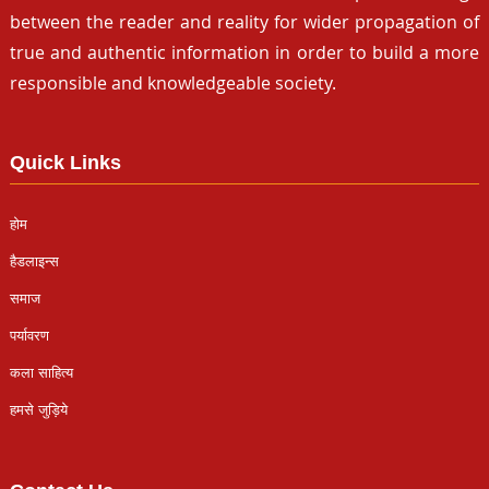
between the reader and reality for wider propagation of
true and authentic information in order to build a more
responsible and knowledgeable society.
Quick Links
होम
हैडलाइन्स
समाज
पर्यावरण
कला साहित्य
हमसे जुड़िये