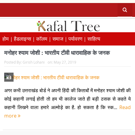
होम |
हैडलाइन्स |
कॉलम |
समाज |
पर्यावरण |
साहित्य
मनोहर श्याम जोशी : भारतीय टीवी धारावाहिक के जनक
Posted By:
Girish Lohani
on:
May 27, 2019
अगर कभी उत्तराखंड बोर्ड ने अपनी हिंदी की किताबों में मनोहर श्याम जोशी की
कोई कहानी लगाई होती तो हम भी कालेज जाते ही बड़ी ठसक से कहते ये
कहानी लिखने वाला हमारे अल्मोड़े का है. हो सकता है कि स्क...
Read
more