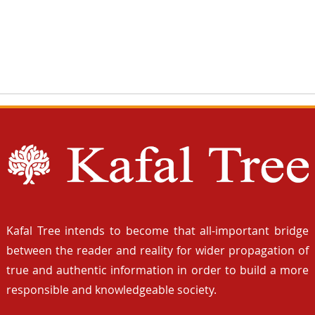
Kafal Tree intends to become that all-important bridge
between the reader and reality for wider propagation of
true and authentic information in order to build a more
responsible and knowledgeable society.