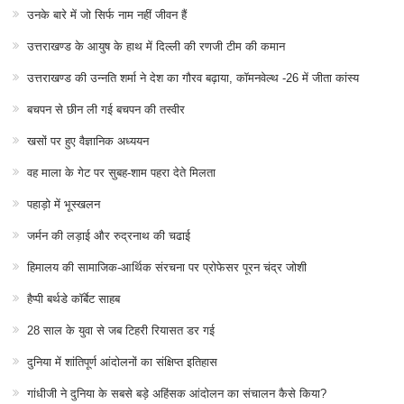
उनके बारे में जो सिर्फ नाम नहीं जीवन हैं
उत्तराखण्ड के आयुष के हाथ में दिल्ली की रणजी टीम की कमान
उत्तराखण्ड की उन्नति शर्मा ने देश का गौरव बढ़ाया, कॉमनवेल्थ -26 में जीता कांस्य
बचपन से छीन ली गई बचपन की तस्वीर
खसों पर हुए वैज्ञानिक अध्ययन
वह माला के गेट पर सुबह-शाम पहरा देते मिलता
पहाड़ो में भूस्खलन
जर्मन की लड़ाई और रुद्रनाथ की चढाई
हिमालय की सामाजिक-आर्थिक संरचना पर प्रोफेसर पूरन चंद्र जोशी
हैप्पी बर्थडे कॉर्बेट साहब
28 साल के युवा से जब टिहरी रियासत डर गई
दुनिया में शांतिपूर्ण आंदोलनों का संक्षिप्त इतिहास
गांधीजी ने दुनिया के सबसे बड़े अहिंसक आंदोलन का संचालन कैसे किया?