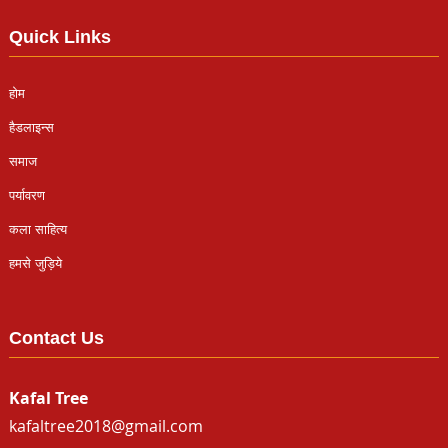
Quick Links
होम
हैडलाइन्स
समाज
पर्यावरण
कला साहित्य
हमसे जुड़िये
Contact Us
Kafal Tree
kafaltree2018@gmail.com