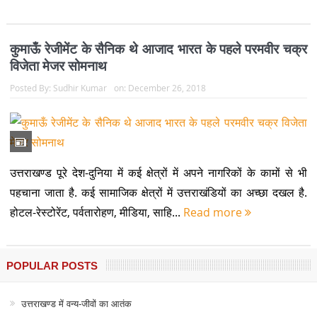
कुमाऊँ रेजीमेंट के सैनिक थे आजाद भारत के पहले परमवीर चक्र
विजेता मेजर सोमनाथ
Posted By:
Sudhir Kumar
on:
December 26, 2018
उत्तराखण्ड पूरे देश-दुनिया में कई क्षेत्रों में अपने नागरिकों के कामों से भी
पहचाना जाता है. कई सामाजिक क्षेत्रों में उत्तराखंडियों का अच्छा दखल है.
होटल-रेस्टोरेंट, पर्वतारोहण, मीडिया, साहि...
Read more
POPULAR POSTS
उत्तराखण्ड में वन्य-जीवों का आतंक