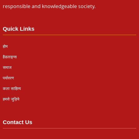
responsible and knowledgeable society.
Quick Links
होम
हैडलाइन्स
समाज
पर्यावरण
कला साहित्य
हमसे जुड़िये
Contact Us