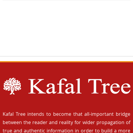
Kafal Tree intends to become that all-important bridge
between the reader and reality for wider propagation of
true and authentic information in order to build a more