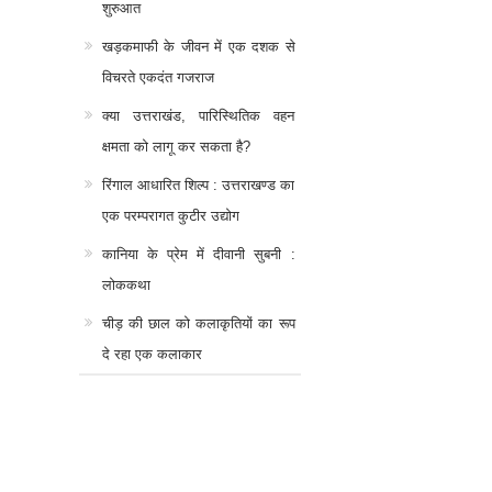
शुरुआत
खड़कमाफी के जीवन में एक दशक से
विचरते एकदंत गजराज
क्या उत्तराखंड, पारिस्थितिक वहन
क्षमता को लागू कर सकता है?
रिंगाल आधारित शिल्प : उत्तराखण्ड का
एक परम्परागत कुटीर उद्योग
कानिया के प्रेम में दीवानी सुबनी :
लोककथा
चीड़ की छाल को कलाकृतियों का रूप
दे रहा एक कलाकार