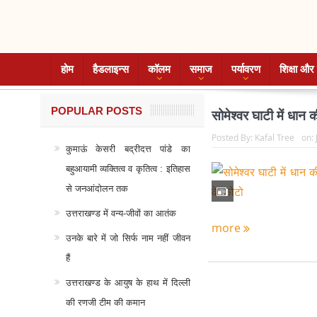
होम
हैडलाइन्स
कॉलम
समाज
पर्यावरण
शिक्षा और 
POPULAR POSTS
सोमेश्वर घाटी में धान 
Posted By:
Kafal Tree
on:
कुमाऊं केसरी बद्रीदत्त पांडे का
बहुआयामी व्यक्तित्व व कृतित्व : इतिहास
से जनआंदोलन तक
उत्तराखण्ड में वन्य-जीवों का आतंक
more
उनके बारे में जो सिर्फ नाम नहीं जीवन
हैं
उत्तराखण्ड के आयुष के हाथ में दिल्ली
की रणजी टीम की कमान