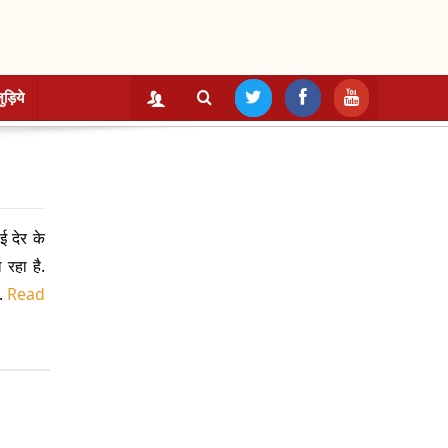
ुड़िये
ई देर के
 रहा है.
.
Read