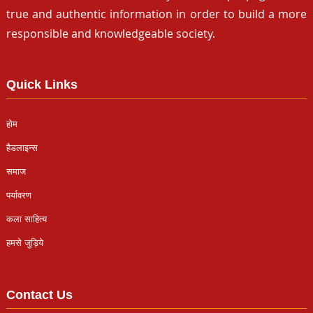
true and authentic information in order to build a more
responsible and knowledgeable society.
Quick Links
होम
हैडलाइन्स
समाज
पर्यावरण
कला साहित्य
हमसे जुड़िये
Contact Us