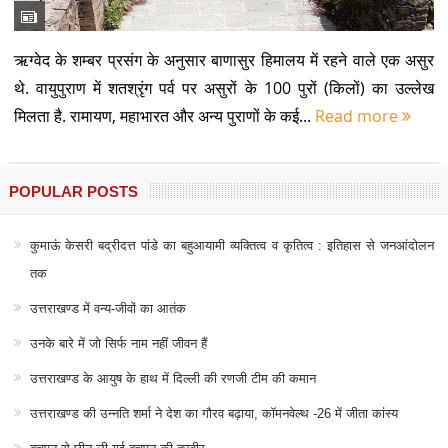
ऋग्वेद के शम्बर प्रसंग के अनुसार बाणासुर हिमालय में रहने वाले एक असुर
थे. वायुपुराण में शतश्रृंग पर्व पर असुरों के 100 पुरों (किलों) का उल्लेख
मिलता है. रामायण, महाभारत और अन्य पुराणों के कई...
Read more
POPULAR POSTS
कुमाऊं केसरी बद्रीदत्त पांडे का बहुआयामी व्यक्तित्व व कृतित्व : इतिहास से जनआंदोलन
तक
उत्तराखण्ड में वन्य-जीवों का आतंक
उनके बारे में जो सिर्फ नाम नहीं जीवन हैं
उत्तराखण्ड के आयुष के हाथ में दिल्ली की रणजी टीम की कमान
उत्तराखण्ड की उन्नति शर्मा ने देश का गौरव बढ़ाया, कॉमनवेल्थ -26 में जीता कांस्य