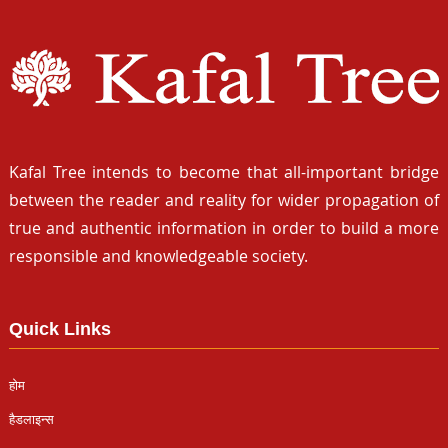
Kafal Tree intends to become that all-important bridge
between the reader and reality for wider propagation of
true and authentic information in order to build a more
responsible and knowledgeable society.
Quick Links
होम
हैडलाइन्स