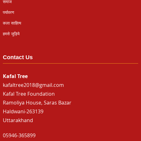
समाज
पर्यावरण
कला साहित्य
हमसे जुड़िये
Contact Us
Kafal Tree
kafaltree2018@gmail.com
Kafal Tree Foundation
Ramoliya House, Saras Bazar
Haldwani-263139
Uttarakhand
05946-365899