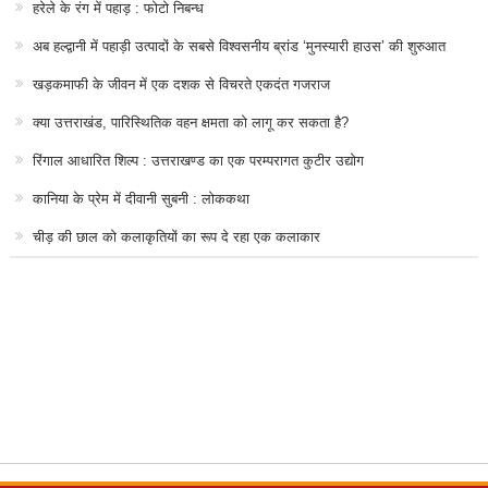
हरेले के रंग में पहाड़ : फोटो निबन्ध
अब हल्द्वानी में पहाड़ी उत्पादों के सबसे विश्वसनीय ब्रांड ‘मुनस्यारी हाउस’ की शुरुआत
खड़कमाफी के जीवन में एक दशक से विचरते एकदंत गजराज
क्या उत्तराखंड, पारिस्थितिक वहन क्षमता को लागू कर सकता है?
रिंगाल आधारित शिल्प : उत्तराखण्ड का एक परम्परागत कुटीर उद्योग
कानिया के प्रेम में दीवानी सुबनी : लोककथा
चीड़ की छाल को कलाकृतियों का रूप दे रहा एक कलाकार