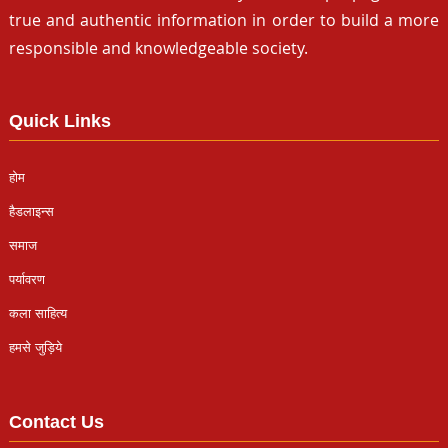
true and authentic information in order to build a more
responsible and knowledgeable society.
Quick Links
होम
हैडलाइन्स
समाज
पर्यावरण
कला साहित्य
हमसे जुड़िये
Contact Us