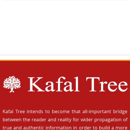
Kafal Tree intends to become that all-important bridge
between the reader and reality for wider propagation of
true and authentic information in order to build a more