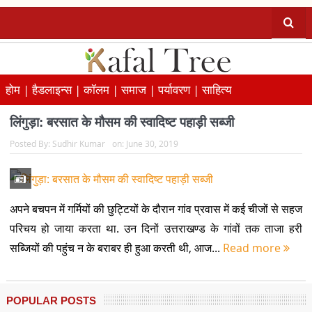
होम |
हैडलाइन्स |
कॉलम |
समाज |
पर्यावरण |
साहित्य
लिंगुड़ा: बरसात के मौसम की स्वादिष्ट पहाड़ी सब्जी
Posted By:
Sudhir Kumar
on:
June 30, 2019
अपने बचपन में गर्मियों की छुट्टियों के दौरान गांव प्रवास में कई चीजों से सहज
परिचय हो जाया करता था. उन दिनों उत्तराखण्ड के गांवों तक ताजा हरी
सब्जियों की पहुंच न के बराबर ही हुआ करती थी, आज...
Read more
POPULAR POSTS