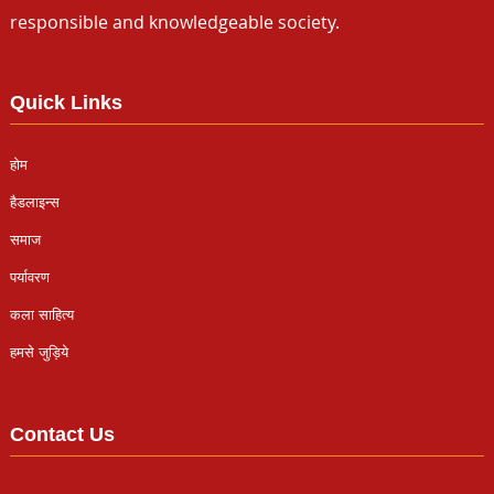
responsible and knowledgeable society.
Quick Links
होम
हैडलाइन्स
समाज
पर्यावरण
कला साहित्य
हमसे जुड़िये
Contact Us