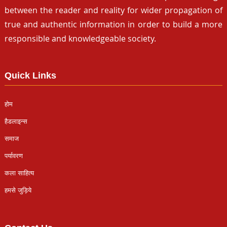
between the reader and reality for wider propagation of
true and authentic information in order to build a more
responsible and knowledgeable society.
Quick Links
होम
हैडलाइन्स
समाज
पर्यावरण
कला साहित्य
हमसे जुड़िये