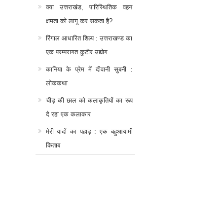
क्या उत्तराखंड, पारिस्थितिक वहन
क्षमता को लागू कर सकता है?
रिंगाल आधारित शिल्प : उत्तराखण्ड का
एक परम्परागत कुटीर उद्योग
कानिया के प्रेम में दीवानी सुबनी :
लोककथा
चीड़ की छाल को कलाकृतियों का रूप
दे रहा एक कलाकार
मेरी यादों का पहाड़ : एक बहुआयामी
किताब