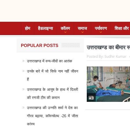
होम
हैडलाइन्स
कॉलम
समाज
पर्यावरण
शिक्षा और 
POPULAR POSTS
उत्तराखण्ड का बीमार स्व
Posted By:
Sudhir Kumar
उत्तराखण्ड में वन्य-जीवों का आतंक
उनके बारे में जो सिर्फ नाम नहीं जीवन
हैं
उत्तराखण्ड के आयुष के हाथ में दिल्ली
की रणजी टीम की कमान
उत्तराखण्ड की उन्नति शर्मा ने देश का
गौरव बढ़ाया, कॉमनवेल्थ -26 में जीता
कांस्य