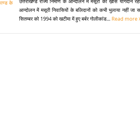
उत्तराखण्ड राज्य निर्माण के आन्दोलन में मसूरी का ख़ास योगदान रह
आन्दोलन में मसूरी निवासियों के बलिदानों को कभी भुलाया नहीं जा
सितम्बर को 1994 को खटीमा में हुए बर्बर गोलीकांड...
Read more