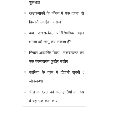
शुरुआत
खड़कमाफी के जीवन में एक दशक से
विचरते एकदंत गजराज
क्या उत्तराखंड, पारिस्थितिक वहन
क्षमता को लागू कर सकता है?
रिंगाल आधारित शिल्प : उत्तराखण्ड का
एक परम्परागत कुटीर उद्योग
कानिया के प्रेम में दीवानी सुबनी :
लोककथा
चीड़ की छाल को कलाकृतियों का रूप
दे रहा एक कलाकार