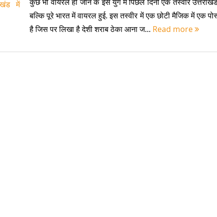
कुछ भी वायरल हो जाने के इस युग में पिछले दिनों एक तस्वीर उत्तराखंड
बल्कि पूरे भारत में वायरल हुई. इस तस्वीर में एक छोटी मैजिक में एक पो
है जिस पर लिखा है देशी शराब ठेका आना ज...
Read more