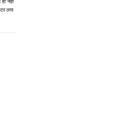
 ही नहीं
स्टर लगा