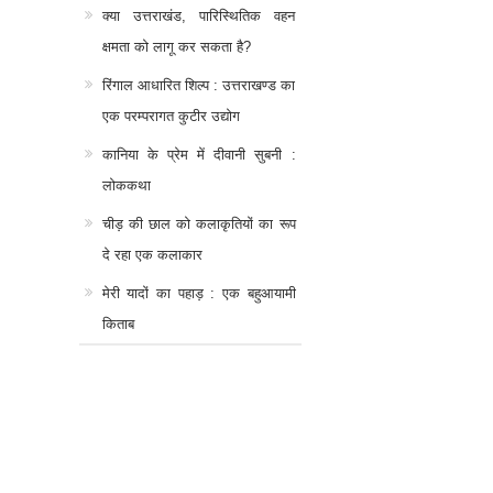
क्या उत्तराखंड, पारिस्थितिक वहन
क्षमता को लागू कर सकता है?
रिंगाल आधारित शिल्प : उत्तराखण्ड का
एक परम्परागत कुटीर उद्योग
कानिया के प्रेम में दीवानी सुबनी :
लोककथा
चीड़ की छाल को कलाकृतियों का रूप
दे रहा एक कलाकार
मेरी यादों का पहाड़ : एक बहुआयामी
किताब