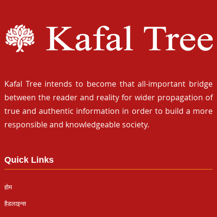
Kafal Tree intends to become that all-important bridge
between the reader and reality for wider propagation of
true and authentic information in order to build a more
responsible and knowledgeable society.
Quick Links
होम
हैडलाइन्स