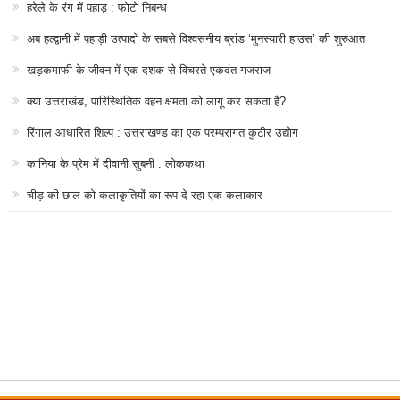
हरेले के रंग में पहाड़ : फोटो निबन्ध
अब हल्द्वानी में पहाड़ी उत्पादों के सबसे विश्वसनीय ब्रांड ‘मुनस्यारी हाउस’ की शुरुआत
खड़कमाफी के जीवन में एक दशक से विचरते एकदंत गजराज
क्या उत्तराखंड, पारिस्थितिक वहन क्षमता को लागू कर सकता है?
रिंगाल आधारित शिल्प : उत्तराखण्ड का एक परम्परागत कुटीर उद्योग
कानिया के प्रेम में दीवानी सुबनी : लोककथा
चीड़ की छाल को कलाकृतियों का रूप दे रहा एक कलाकार