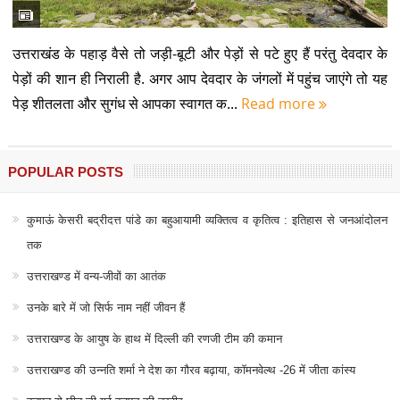
उत्तराखंड के पहाड़ वैसे तो जड़ी-बूटी और पेड़ों से पटे हुए हैं परंतु देवदार के
पेड़ों की शान ही निराली है. अगर आप देवदार के जंगलों में पहुंच जाएंगे तो यह
पेड़ शीतलता और सुगंध से आपका स्वागत क...
Read more
POPULAR POSTS
कुमाऊं केसरी बद्रीदत्त पांडे का बहुआयामी व्यक्तित्व व कृतित्व : इतिहास से जनआंदोलन
तक
उत्तराखण्ड में वन्य-जीवों का आतंक
उनके बारे में जो सिर्फ नाम नहीं जीवन हैं
उत्तराखण्ड के आयुष के हाथ में दिल्ली की रणजी टीम की कमान
उत्तराखण्ड की उन्नति शर्मा ने देश का गौरव बढ़ाया, कॉमनवेल्थ -26 में जीता कांस्य