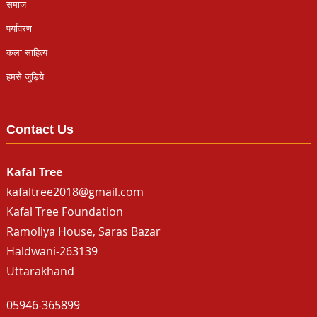
समाज
पर्यावरण
कला साहित्य
हमसे जुड़िये
Contact Us
Kafal Tree
kafaltree2018@gmail.com
Kafal Tree Foundation
Ramoliya House, Saras Bazar
Haldwani-263139
Uttarakhand
05946-365899