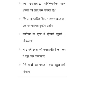
क्या उत्तराखंड, पारिस्थितिक वहन
क्षमता को लागू कर सकता है?
रिंगाल आधारित शिल्प : उत्तराखण्ड का
एक परम्परागत कुटीर उद्योग
कानिया के प्रेम में दीवानी सुबनी :
लोककथा
चीड़ की छाल को कलाकृतियों का रूप
दे रहा एक कलाकार
मेरी यादों का पहाड़ : एक बहुआयामी
किताब